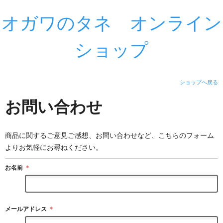
オガワのタネ オンライン
ショップ
ショップへ戻る
お問い合わせ
商品に関するご意見ご感想、お問い合わせなど、こちらのフォーム
よりお気軽にお尋ねください。
お名前
＊
メールアドレス
＊