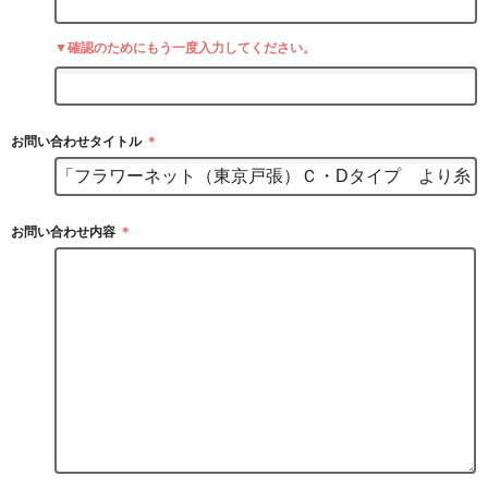
▼確認のためにもう一度入力してください。
お問い合わせタイトル
＊
お問い合わせ内容
＊