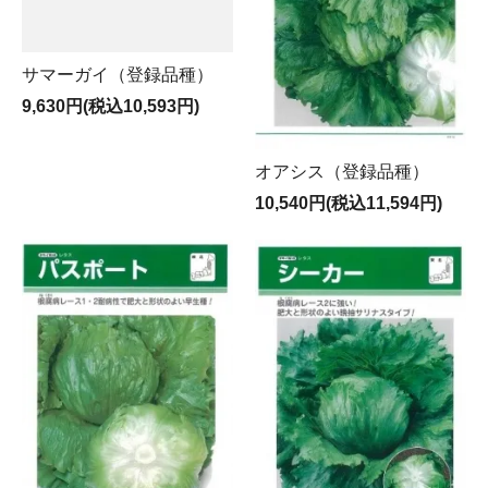
サマーガイ（登録品種）
9,630円(税込10,593円)
オアシス（登録品種）
10,540円(税込11,594円)