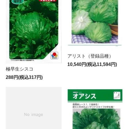
アリスト（登録品種）
10,540円(税込11,594円)
極早生シスコ
288円(税込317円)