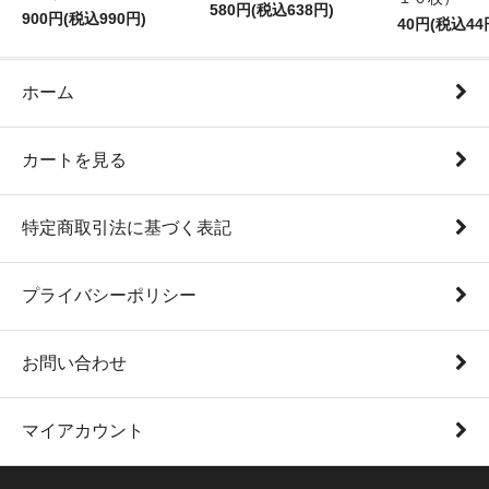
580円(税込638円)
900円(税込990円)
40円(税込44
ホーム
カートを見る
特定商取引法に基づく表記
プライバシーポリシー
お問い合わせ
マイアカウント