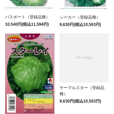
パスポート（登録品種）
シーカー（登録品種）
10,540円(税込11,594円)
9,630円(税込10,593円)
サーマルスター（登録品
種）
9,630円(税込10,593円)