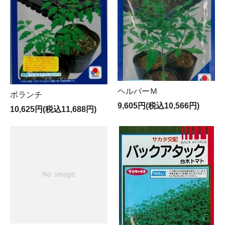
ヘルパーＭ
ボランチ
9,605円(税込10,566円)
10,625円(税込11,688円)