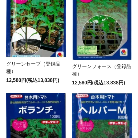
グリーンセーブ（登録品
グリーンフォース（登録品
種）
種）
12,580円(税込13,838円)
12,580円(税込13,838円)