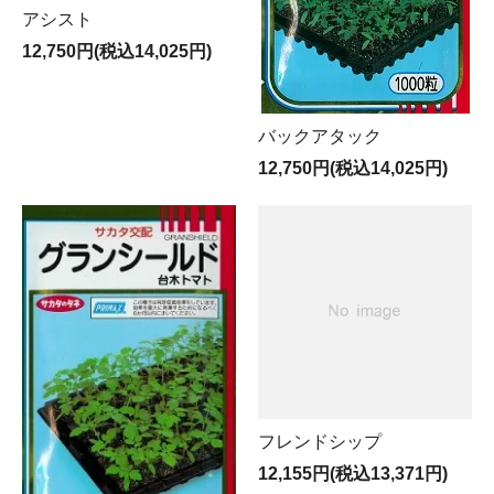
アシスト
12,750円(税込14,025円)
バックアタック
12,750円(税込14,025円)
フレンドシップ
12,155円(税込13,371円)