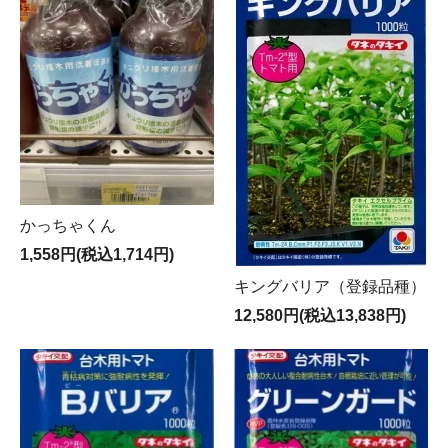
かっちゃくん
1,558円(税込1,714円)
キングバリア（登録品種）
12,580円(税込13,838円)