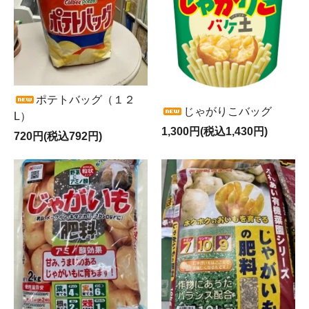
ポテトバッグ（１２
じゃがりこバッグ
L）
1,300円(税込1,430円)
720円(税込792円)