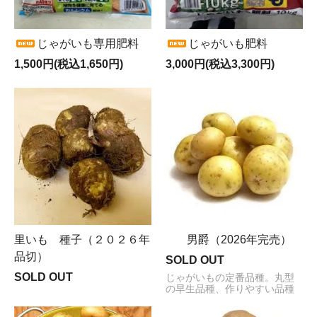
じゃがいも専用肥料
じゃがいも肥料
1,500円(税込1,650円)
3,000円(税込3,300円)
里いも 種子（２０２６年
男爵（2026年完売）
品切）
SOLD OUT
SOLD OUT
じゃがいもの定番品種。丸型
の早生品種、作りやすい品種