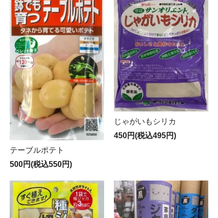
じゃがいもシリカ
450円(税込495円)
テーブルポテト
500円(税込550円)