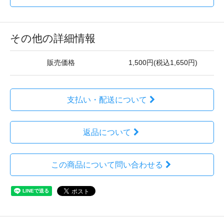
その他の詳細情報
販売価格
1,500円(税込1,650円)
支払い・配送について
返品について
この商品について問い合わせる