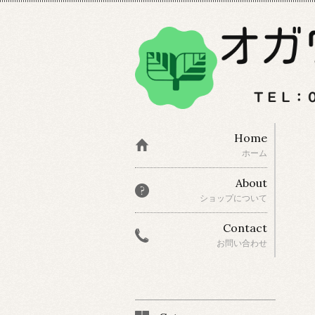
Home
ホーム
About
ショップについて
Contact
お問い合わせ