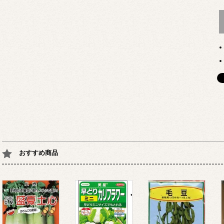
おすすめ商品