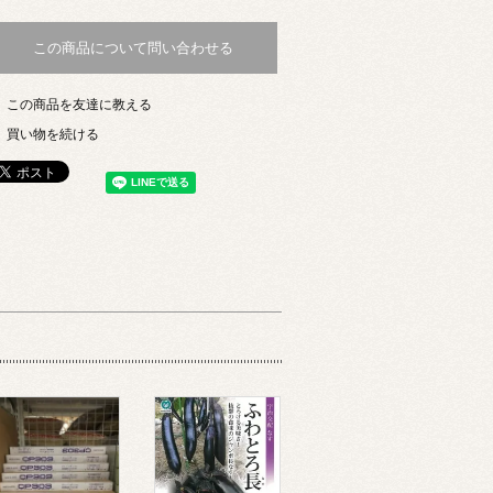
この商品について問い合わせる
この商品を友達に教える
買い物を続ける