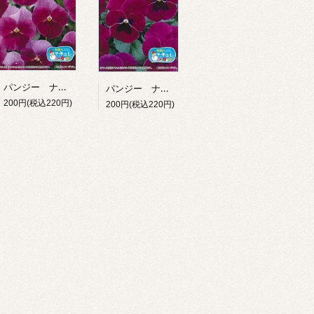
パンジー ナチュレフロスティローズ
パンジー ナチュレローズ
200円(税込220円)
200円(税込220円)