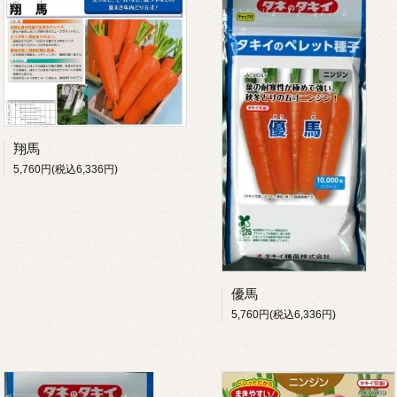
翔馬
5,760円(税込6,336円)
優馬
5,760円(税込6,336円)