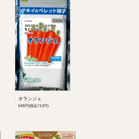
オランジェ
648円(税込713円)