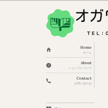
Home
ホーム
About
ショップについて
Contact
お問い合わせ