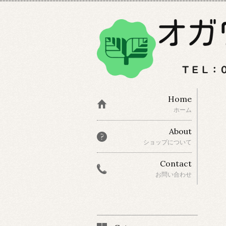
Home
ホーム
About
ショップについて
Contact
お問い合わせ