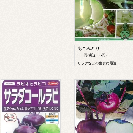
あさみどり
333円(税込366円)
サラダなどの生食に最適