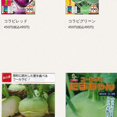
コラビレッド
コラビグリーン
450円(税込495円)
450円(税込495円)