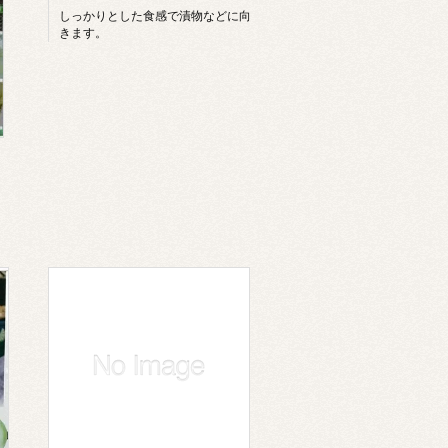
しっかりとした食感で漬物などに向
きます。