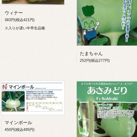
ウィナー
383円(税込421円)
ス入りが遅い中早生品種
たまちゃん
252円(税込277円)
マインボール
450円(税込495円)