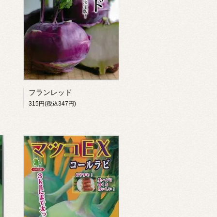
フランレッド
315円(税込347円)