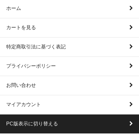
ホーム
カートを見る
特定商取引法に基づく表記
プライバシーポリシー
お問い合わせ
マイアカウント
PC版表示に切り替える