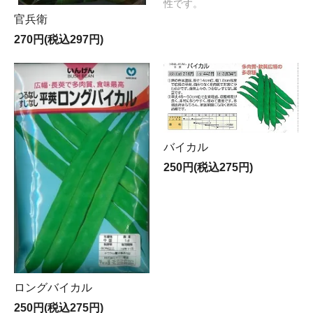
性です。
官兵衛
270円(税込297円)
バイカル
250円(税込275円)
ロングバイカル
250円(税込275円)