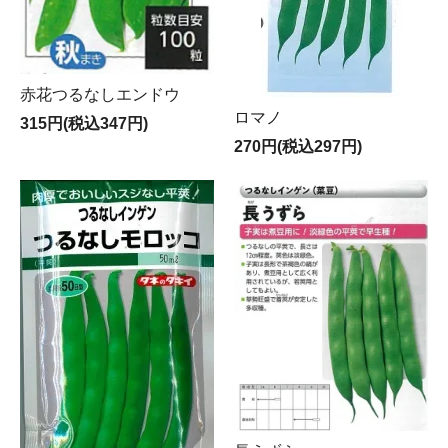
赤花つるなしエンドウ
ロマノ
315円(税込347円)
270円(税込297円)