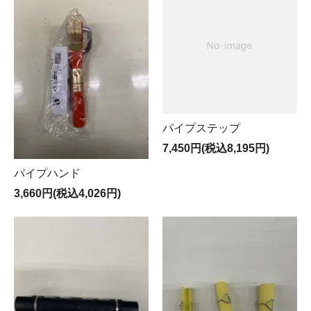
パイプステップ
7,450円(税込8,195円)
パイプハンド
3,660円(税込4,026円)