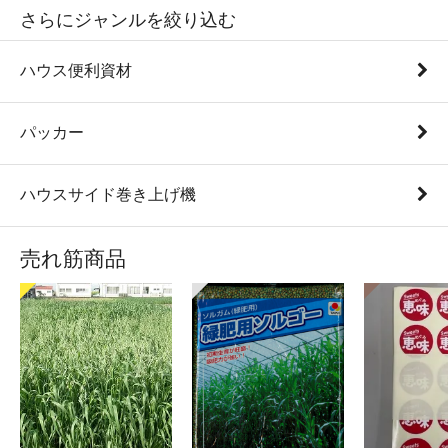
さらにジャンルを絞り込む
ハウス便利資材
パッカー
ハウスサイド巻き上げ機
売れ筋商品