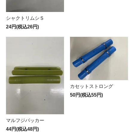
シャクトリムシＳ
24円(税込26円)
カセットストロング
50円(税込55円)
マルフジパッカー
44円(税込48円)