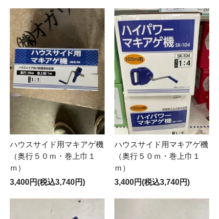
ハウスサイド用マキアゲ機
ハウスサイド用マキアゲ機
（奥行５０ｍ・巻上巾１
（奥行５０ｍ・巻上巾１
ｍ）
ｍ）
3,400円(税込3,740円)
3,400円(税込3,740円)