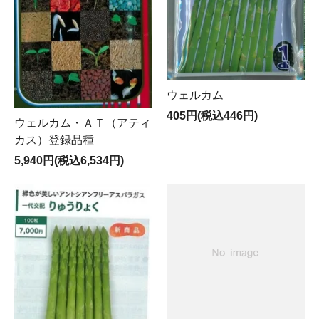
ウェルカム
405円(税込446円)
ウェルカム・ＡＴ（アティ
カス）登録品種
5,940円(税込6,534円)