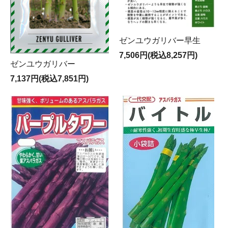
ゼンユウガリバー早生
7,506円(税込8,257円)
ゼンユウガリバー
7,137円(税込7,851円)