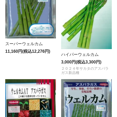
スーパーウェルカム
11,160円(税込12,276円)
ハイパーウェルカム
3,000円(税込3,300円)
２０２４年サカタのアスパラ
ガス新品種