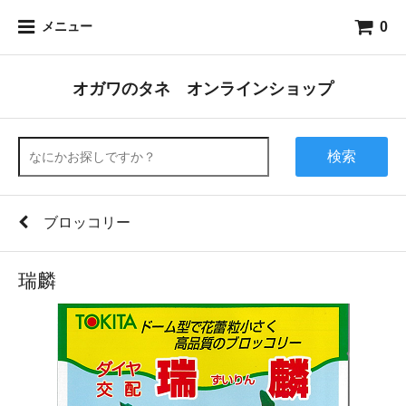
0
メニュー
オガワのタネ オンラインショップ
検索
ブロッコリー
瑞麟