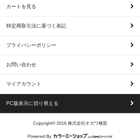
カートを見る
特定商取引法に基づく表記
プライバシーポリシー
お問い合わせ
マイアカウント
PC版表示に切り替える
Copyright© 2016 株式会社オガワ種苗
Powered By