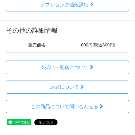
オプションの値段詳細
その他の詳細情報
販売価格
600円(税込660円)
支払い・配送について
返品について
この商品について問い合わせる