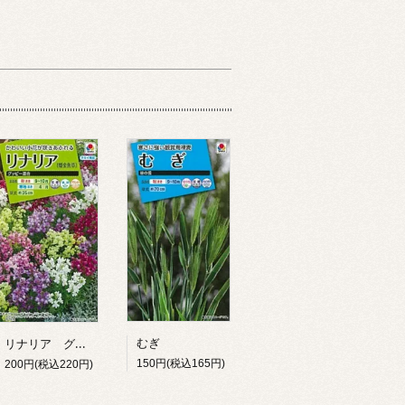
リナリア グッピー混合
むぎ
150円(税込165円)
200円(税込220円)