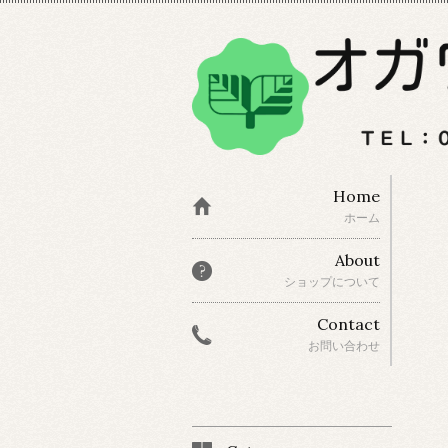
Home
ホーム
About
ショップについて
Contact
お問い合わせ