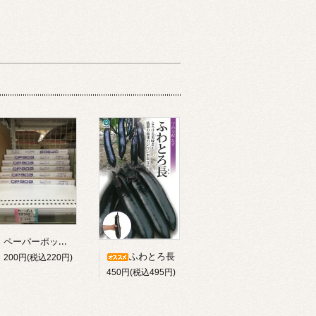
ペーパーポットＣＰ３０３
ふわとろ長
200円(税込220円)
450円(税込495円)