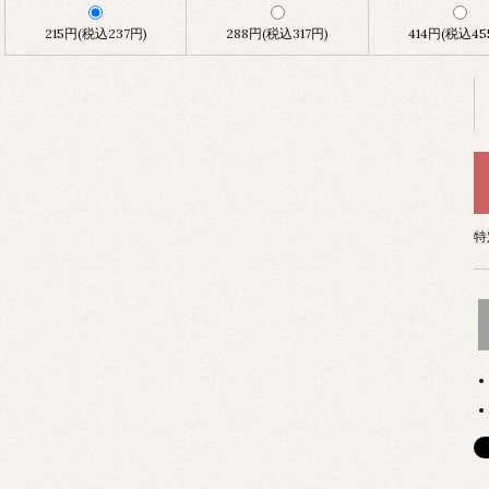
215円(税込237円)
288円(税込317円)
414円(税込45
特