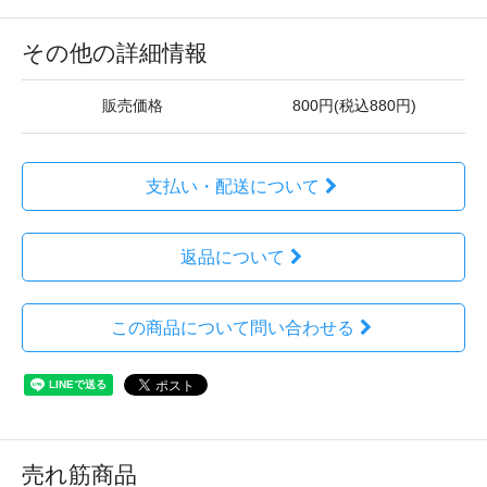
その他の詳細情報
販売価格
800円(税込880円)
支払い・配送について
返品について
この商品について問い合わせる
売れ筋商品