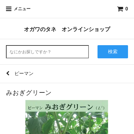
0
メニュー
オガワのタネ オンラインショップ
検索
ピーマン
みおぎグリーン