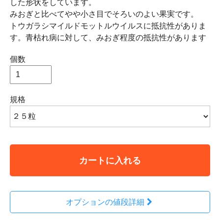
した形状をしています。
みおぎと比べてやや小さ目でそろいのよい果実です。
トウガラシマイルドモットルウイルスに抵抗性がありま
す。青枯れ病に対して、みおぎ程度の抵抗性があります
個数
規格
カートに入れる
オプションの値段詳細