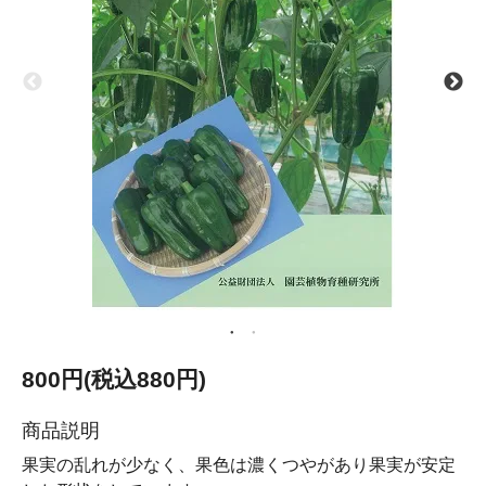
800円(税込880円)
商品説明
果実の乱れが少なく、果色は濃くつやがあり果実が安定