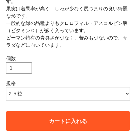
す。
果実は着果率が高く、しわが少なく尻つまりの良い綺麗
な形です。
一般的な緑の品種よりもクロロフィル・アスコルビン酸
（ビタミンＣ）が多く入っています。
ピーマン特有の青臭さが少なく、苦みも少ないので、サ
ラダなどに向いています。
個数
規格
カートに入れる