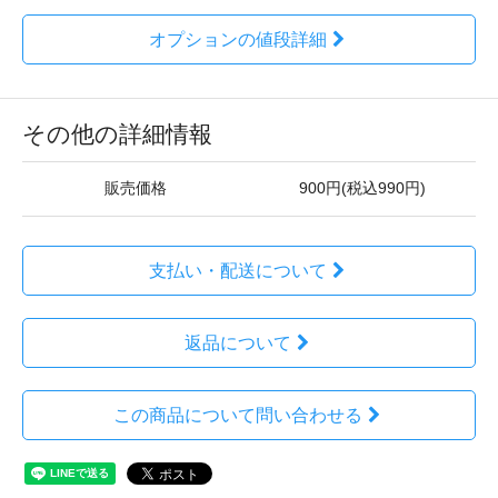
オプションの値段詳細
その他の詳細情報
販売価格
900円(税込990円)
支払い・配送について
返品について
この商品について問い合わせる