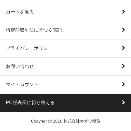
カートを見る
特定商取引法に基づく表記
プライバシーポリシー
お問い合わせ
マイアカウント
PC版表示に切り替える
Copyright© 2016 株式会社オガワ種苗