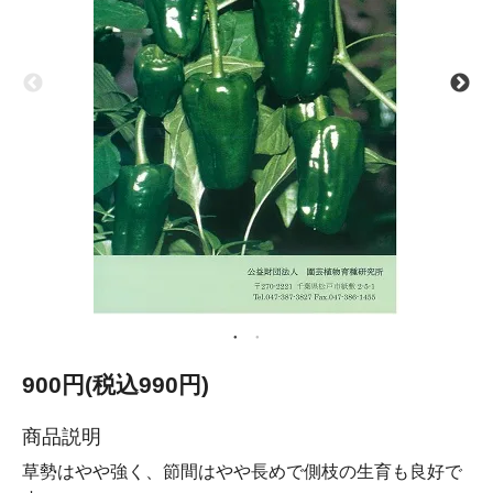
900円(税込990円)
商品説明
草勢はやや強く、節間はやや長めで側枝の生育も良好で