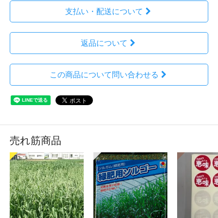
支払い・配送について
返品について
この商品について問い合わせる
売れ筋商品