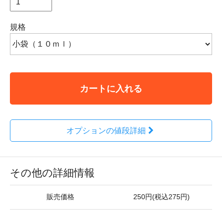
規格
カートに入れる
オプションの値段詳細
その他の詳細情報
販売価格
250円(税込275円)