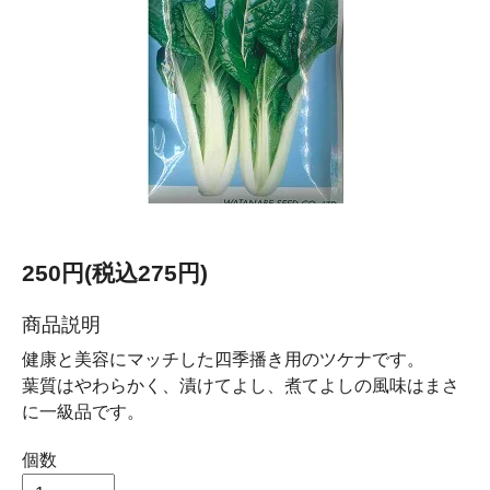
250円(税込275円)
商品説明
健康と美容にマッチした四季播き用のツケナです。
葉質はやわらかく、漬けてよし、煮てよしの風味はまさ
に一級品です。
個数