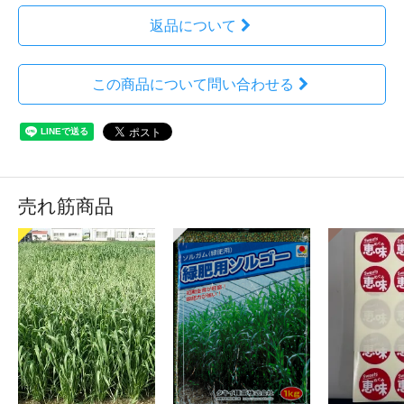
返品について
この商品について問い合わせる
売れ筋商品