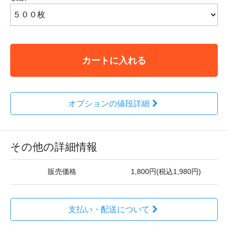
カートに入れる
オプションの値段詳細
その他の詳細情報
販売価格
1,800円(税込1,980円)
支払い・配送について