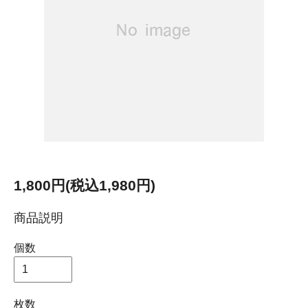
1,800円(税込1,980円)
商品説明
個数
枚数