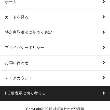
ホーム
カートを見る
特定商取引法に基づく表記
プライバシーポリシー
お問い合わせ
マイアカウント
PC版表示に切り替える
Copyright© 2016 株式会社オガワ種苗