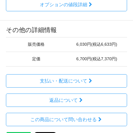
オプションの値段詳細
その他の詳細情報
販売価格
6,030円(税込6,633円)
定価
6,700円(税込7,370円)
支払い・配送について
返品について
この商品について問い合わせる