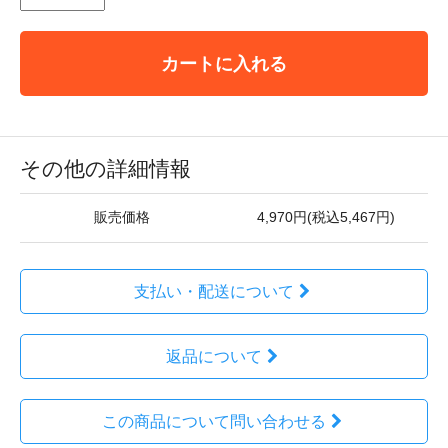
カートに入れる
その他の詳細情報
販売価格
4,970円(税込5,467円)
支払い・配送について
返品について
この商品について問い合わせる