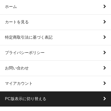
ホーム
カートを見る
特定商取引法に基づく表記
プライバシーポリシー
お問い合わせ
マイアカウント
PC版表示に切り替える