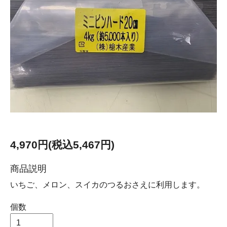
4,970円(税込5,467円)
商品説明
いちご、メロン、スイカのつるおさえに利用します。
個数