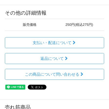
その他の詳細情報
販売価格
250円(税込275円)
支払い・配送について
返品について
この商品について問い合わせる
売れ筋商品