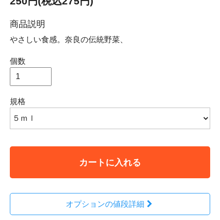
250円(税込275円)
商品説明
やさしい食感。奈良の伝統野菜、
個数
規格
カートに入れる
オプションの値段詳細