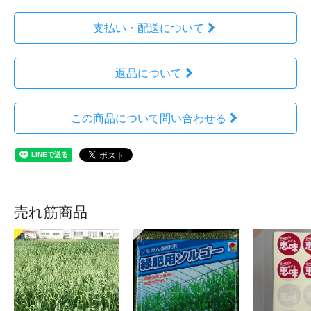
支払い・配送について
返品について
この商品について問い合わせる
売れ筋商品