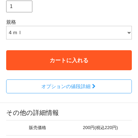
規格
カートに入れる
オプションの値段詳細
その他の詳細情報
販売価格
200円(税込220円)