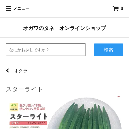
0
メニュー
オガワのタネ オンラインショップ
検索
オクラ
スターライト