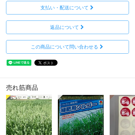
支払い・配送について
返品について
この商品について問い合わせる
売れ筋商品