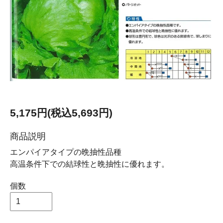
5,175円(税込5,693円)
商品説明
エンパイアタイプの晩抽性品種
高温条件下での結球性と晩抽性に優れます。
個数