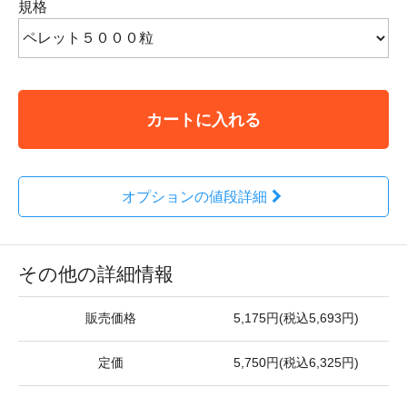
規格
カートに入れる
オプションの値段詳細
その他の詳細情報
販売価格
5,175円(税込5,693円)
定価
5,750円(税込6,325円)