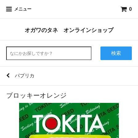
0
メニュー
オガワのタネ オンラインショップ
検索
パプリカ
ブロッキーオレンジ