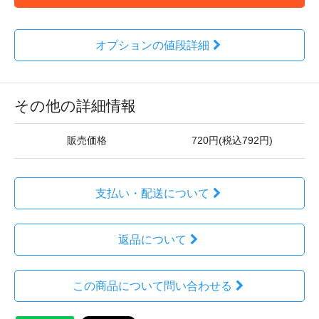
オプションの値段詳細
その他の詳細情報
販売価格
720円(税込792円)
支払い・配送について
返品について
この商品について問い合わせる