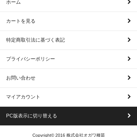
ホーム
カートを見る
特定商取引法に基づく表記
プライバシーポリシー
お問い合わせ
マイアカウント
PC版表示に切り替える
Copyright© 2016 株式会社オガワ種苗