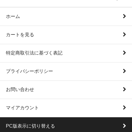
ホーム
カートを見る
特定商取引法に基づく表記
プライバシーポリシー
お問い合わせ
マイアカウント
PC版表示に切り替える