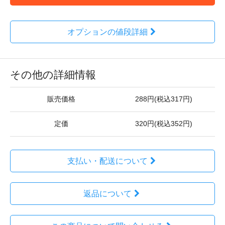
オプションの値段詳細
その他の詳細情報
販売価格
288円(税込317円)
定価
320円(税込352円)
支払い・配送について
返品について