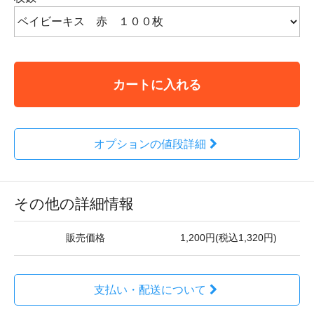
カートに入れる
オプションの値段詳細
その他の詳細情報
販売価格
1,200円(税込1,320円)
支払い・配送について