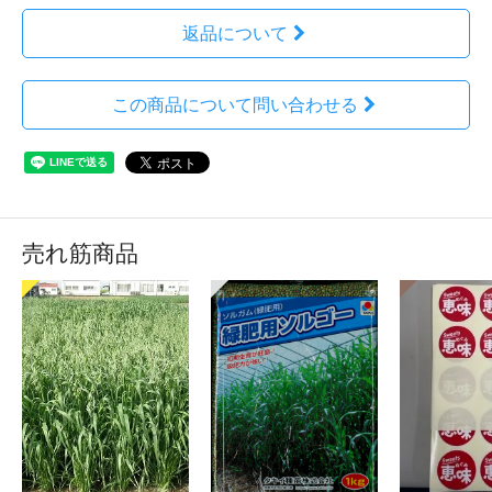
返品について
この商品について問い合わせる
売れ筋商品