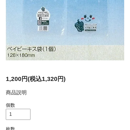
1,200円(税込1,320円)
商品説明
個数
枚数