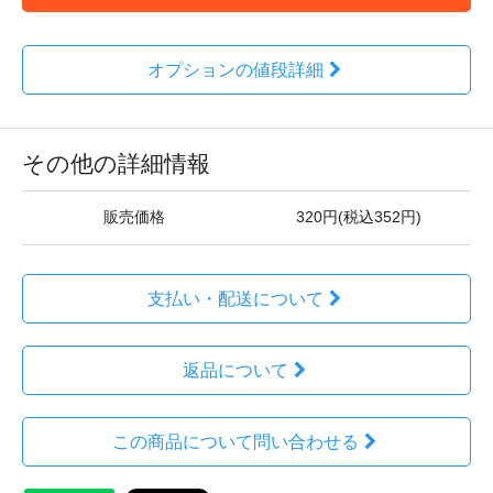
オプションの値段詳細
その他の詳細情報
販売価格
320円(税込352円)
支払い・配送について
返品について
この商品について問い合わせる