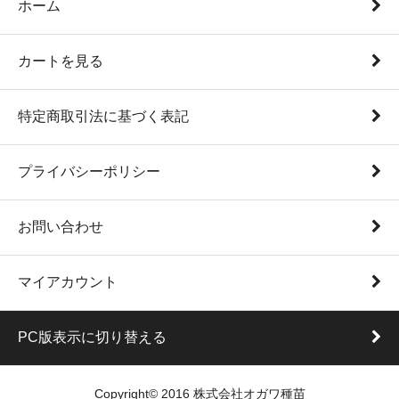
ホーム
カートを見る
特定商取引法に基づく表記
プライバシーポリシー
お問い合わせ
マイアカウント
PC版表示に切り替える
Copyright© 2016 株式会社オガワ種苗