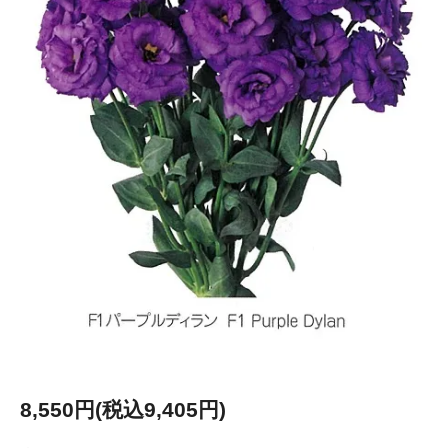
8,550円(税込9,405円)