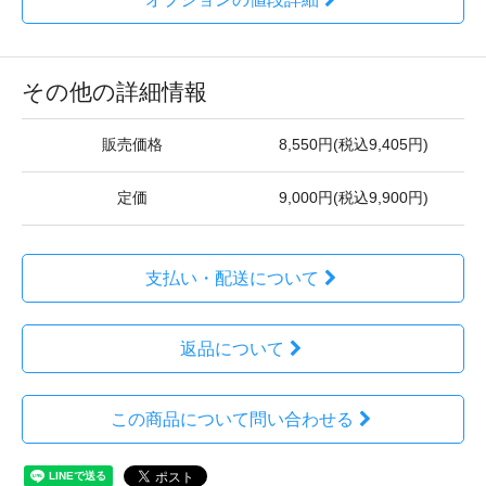
その他の詳細情報
販売価格
8,550円(税込9,405円)
定価
9,000円(税込9,900円)
支払い・配送について
返品について
この商品について問い合わせる