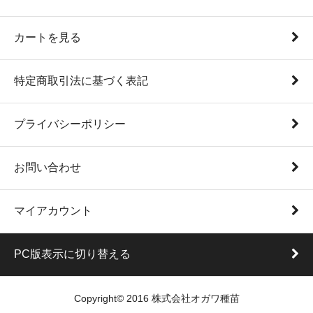
カートを見る
特定商取引法に基づく表記
プライバシーポリシー
お問い合わせ
マイアカウント
PC版表示に切り替える
Copyright© 2016 株式会社オガワ種苗