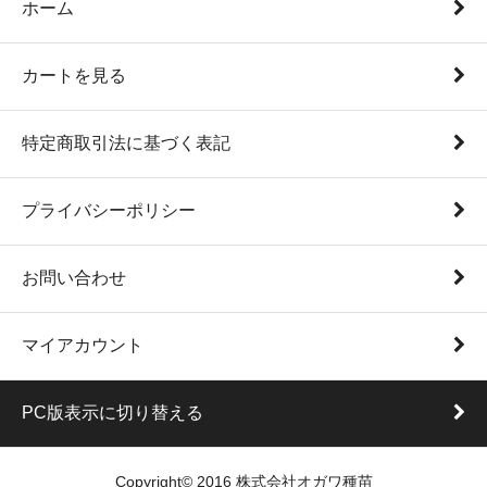
ホーム
カートを見る
特定商取引法に基づく表記
プライバシーポリシー
お問い合わせ
マイアカウント
PC版表示に切り替える
Copyright© 2016 株式会社オガワ種苗