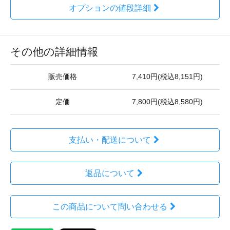
オプションの値段詳細
その他の詳細情報
販売価格
7,410円(税込8,151円)
定価
7,800円(税込8,580円)
支払い・配送について
返品について
この商品について問い合わせる