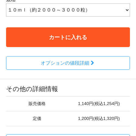
カートに入れる
オプションの値段詳細
その他の詳細情報
販売価格
1,140円(税込1,254円)
定価
1,200円(税込1,320円)