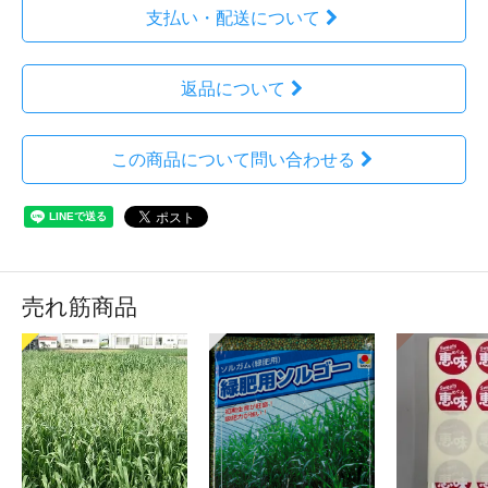
支払い・配送について
返品について
この商品について問い合わせる
売れ筋商品