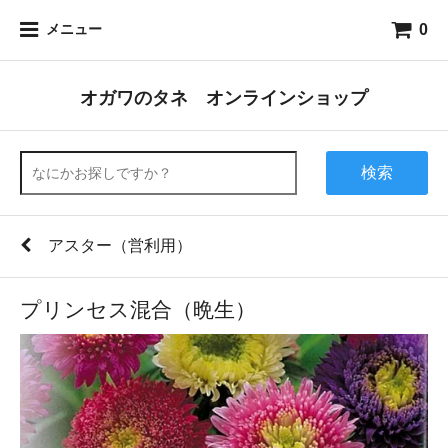
0
メニュー
オガワのタネ オンラインショップ
検索
アスター（営利用）
プリンセス混合（晩生）