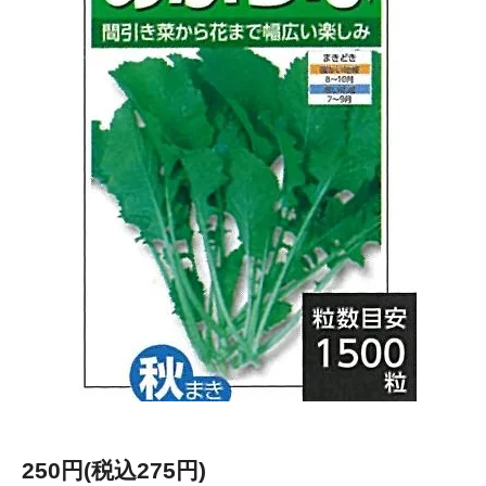
250円(税込275円)