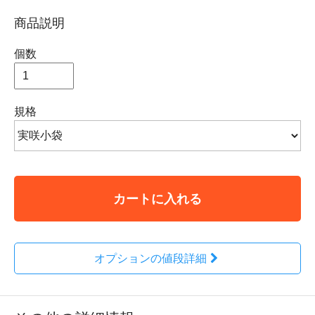
商品説明
個数
規格
カートに入れる
オプションの値段詳細