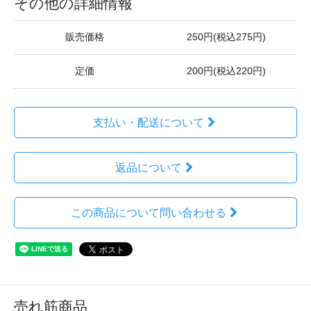
その他の詳細情報
販売価格
250円(税込275円)
定価
200円(税込220円)
支払い・配送について
返品について
この商品について問い合わせる
売れ筋商品