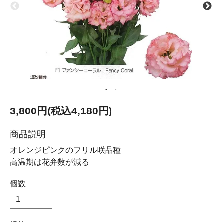
3,800円(税込4,180円)
商品説明
オレンジピンクのフリル咲品種
高温期は花弁数が減る
個数