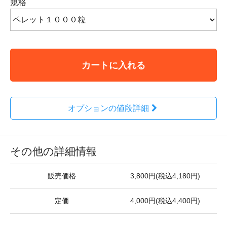
規格
カートに入れる
オプションの値段詳細
その他の詳細情報
販売価格
3,800円(税込4,180円)
定価
4,000円(税込4,400円)