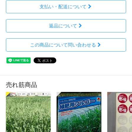
支払い・配送について
返品について
この商品について問い合わせる
売れ筋商品