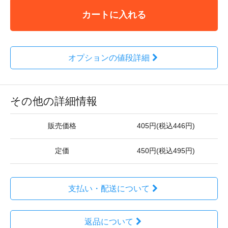
カートに入れる
オプションの値段詳細
その他の詳細情報
販売価格
405円(税込446円)
定価
450円(税込495円)
支払い・配送について
返品について