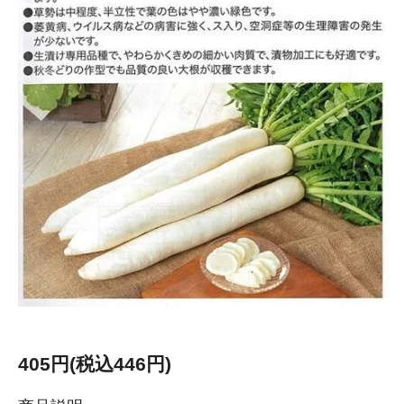
405円(税込446円)