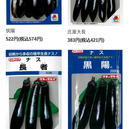
筑陽
庄屋大長
522円(税込574円)
383円(税込421円)