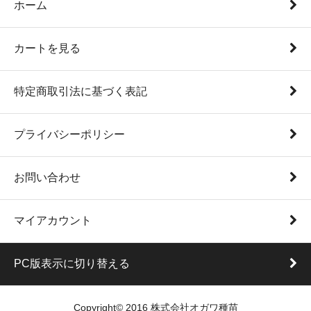
ホーム
カートを見る
特定商取引法に基づく表記
プライバシーポリシー
お問い合わせ
マイアカウント
PC版表示に切り替える
Copyright© 2016 株式会社オガワ種苗