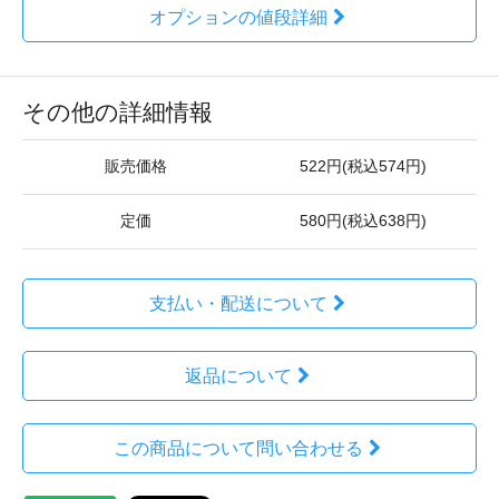
オプションの値段詳細
その他の詳細情報
販売価格
522円(税込574円)
定価
580円(税込638円)
支払い・配送について
返品について
この商品について問い合わせる