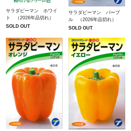
サラダピーマン ホワイ
サラダピーマン パープ
ト （2026年品切れ）
ル （2026年品切れ）
SOLD OUT
SOLD OUT