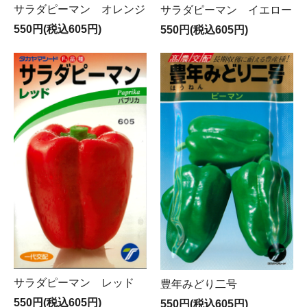
サラダピーマン オレンジ
サラダピーマン イエロー
550円(税込605円)
550円(税込605円)
サラダピーマン レッド
豊年みどり二号
550円(税込605円)
550円(税込605円)