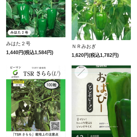
みはた２号
ＮＲみおぎ
1,440円(税込1,584円)
1,620円(税込1,782円)